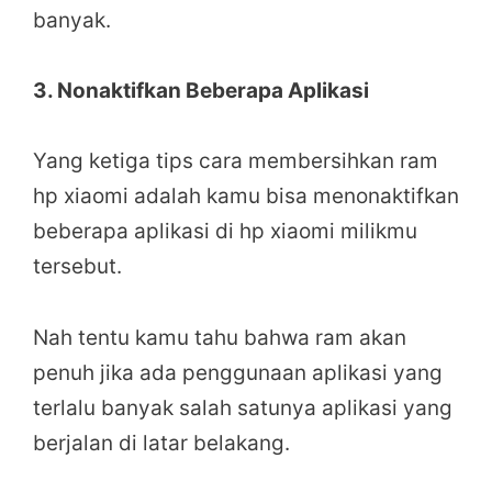
banyak.
3. Nonaktifkan Beberapa Aplikasi
Yang ketiga tips cara membersihkan ram
hp xiaomi adalah kamu bisa menonaktifkan
beberapa aplikasi di hp xiaomi milikmu
tersebut.
Nah tentu kamu tahu bahwa ram akan
penuh jika ada penggunaan aplikasi yang
terlalu banyak salah satunya aplikasi yang
berjalan di latar belakang.