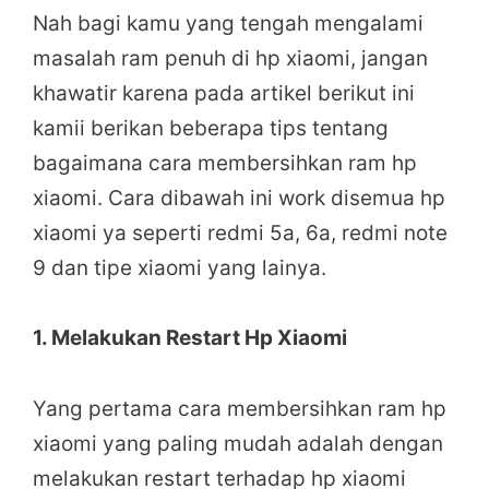
Nah bagi kamu yang tengah mengalami
masalah ram penuh di hp xiaomi, jangan
khawatir karena pada artikel berikut ini
kamii berikan beberapa tips tentang
bagaimana cara membersihkan ram hp
xiaomi. Cara dibawah ini work disemua hp
xiaomi ya seperti redmi 5a, 6a, redmi note
9 dan tipe xiaomi yang lainya.
1. Melakukan Restart Hp Xiaomi
Yang pertama cara membersihkan ram hp
xiaomi yang paling mudah adalah dengan
melakukan restart terhadap hp xiaomi