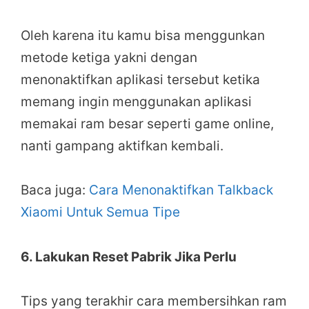
Oleh karena itu kamu bisa menggunkan
metode ketiga yakni dengan
menonaktifkan aplikasi tersebut ketika
memang ingin menggunakan aplikasi
memakai ram besar seperti game online,
nanti gampang aktifkan kembali.
Baca juga:
Cara Menonaktifkan Talkback
Xiaomi Untuk Semua Tipe
6. Lakukan Reset Pabrik Jika Perlu
Tips yang terakhir cara membersihkan ram