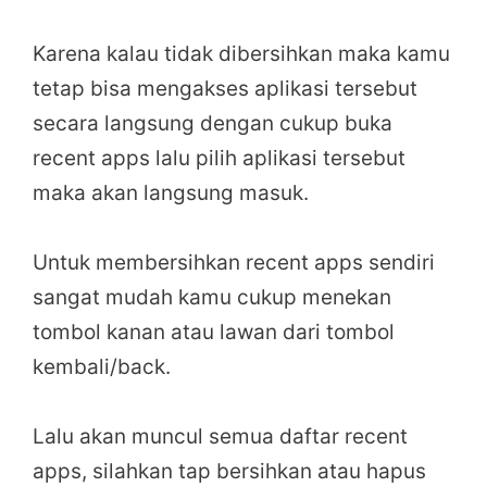
Karena kalau tidak dibersihkan maka kamu
tetap bisa mengakses aplikasi tersebut
secara langsung dengan cukup buka
recent apps lalu pilih aplikasi tersebut
maka akan langsung masuk.
Untuk membersihkan recent apps sendiri
sangat mudah kamu cukup menekan
tombol kanan atau lawan dari tombol
kembali/back.
Lalu akan muncul semua daftar recent
apps, silahkan tap bersihkan atau hapus