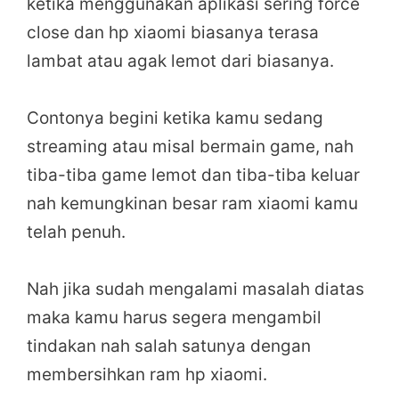
ketika menggunakan aplikasi sering force
close dan hp xiaomi biasanya terasa
lambat atau agak lemot dari biasanya.
Contonya begini ketika kamu sedang
streaming atau misal bermain game, nah
tiba-tiba game lemot dan tiba-tiba keluar
nah kemungkinan besar ram xiaomi kamu
telah penuh.
Nah jika sudah mengalami masalah diatas
maka kamu harus segera mengambil
tindakan nah salah satunya dengan
membersihkan ram hp xiaomi.