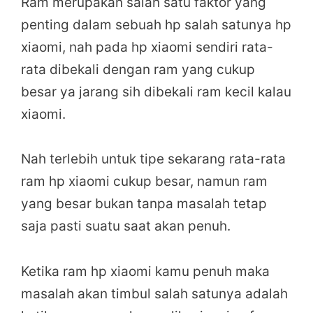
Ram merupakan salah satu faktor yang
penting dalam sebuah hp salah satunya hp
xiaomi, nah pada hp xiaomi sendiri rata-
rata dibekali dengan ram yang cukup
besar ya jarang sih dibekali ram kecil kalau
xiaomi.
Nah terlebih untuk tipe sekarang rata-rata
ram hp xiaomi cukup besar, namun ram
yang besar bukan tanpa masalah tetap
saja pasti suatu saat akan penuh.
Ketika ram hp xiaomi kamu penuh maka
masalah akan timbul salah satunya adalah