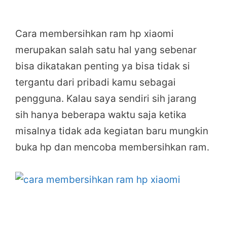
Cara membersihkan ram hp xiaomi
merupakan salah satu hal yang sebenar
bisa dikatakan penting ya bisa tidak si
tergantu dari pribadi kamu sebagai
pengguna. Kalau saya sendiri sih jarang
sih hanya beberapa waktu saja ketika
misalnya tidak ada kegiatan baru mungkin
buka hp dan mencoba membersihkan ram.