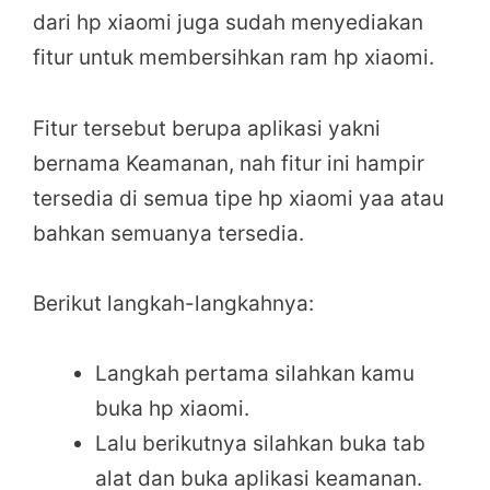
dari hp xiaomi juga sudah menyediakan
fitur untuk membersihkan ram hp xiaomi.
Fitur tersebut berupa aplikasi yakni
bernama Keamanan, nah fitur ini hampir
tersedia di semua tipe hp xiaomi yaa atau
bahkan semuanya tersedia.
Berikut langkah-langkahnya:
Langkah pertama silahkan kamu
buka hp xiaomi.
Lalu berikutnya silahkan buka tab
alat dan buka aplikasi keamanan.