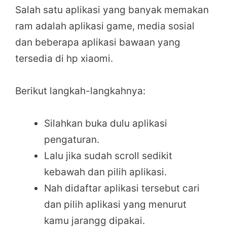
Salah satu aplikasi yang banyak memakan
ram adalah aplikasi game, media sosial
dan beberapa aplikasi bawaan yang
tersedia di hp xiaomi.
Berikut langkah-langkahnya:
Silahkan buka dulu aplikasi
pengaturan.
Lalu jika sudah scroll sedikit
kebawah dan pilih aplikasi.
Nah didaftar aplikasi tersebut cari
dan pilih aplikasi yang menurut
kamu jarangg dipakai.