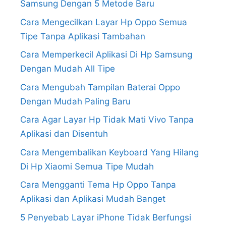
Samsung Dengan 5 Metode Baru
Cara Mengecilkan Layar Hp Oppo Semua
Tipe Tanpa Aplikasi Tambahan
Cara Memperkecil Aplikasi Di Hp Samsung
Dengan Mudah All Tipe
Cara Mengubah Tampilan Baterai Oppo
Dengan Mudah Paling Baru
Cara Agar Layar Hp Tidak Mati Vivo Tanpa
Aplikasi dan Disentuh
Cara Mengembalikan Keyboard Yang Hilang
Di Hp Xiaomi Semua Tipe Mudah
Cara Mengganti Tema Hp Oppo Tanpa
Aplikasi dan Aplikasi Mudah Banget
5 Penyebab Layar iPhone Tidak Berfungsi