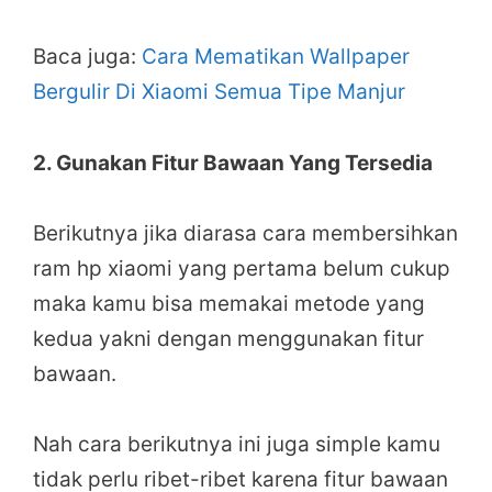
Baca juga:
Cara Mematikan Wallpaper
Bergulir Di Xiaomi Semua Tipe Manjur
2. Gunakan Fitur Bawaan Yang Tersedia
Berikutnya jika diarasa cara membersihkan
ram hp xiaomi yang pertama belum cukup
maka kamu bisa memakai metode yang
kedua yakni dengan menggunakan fitur
bawaan.
Nah cara berikutnya ini juga simple kamu
tidak perlu ribet-ribet karena fitur bawaan