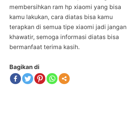
membersihkan ram hp xiaomi yang bisa
kamu lakukan, cara diatas bisa kamu
terapkan di semua tipe xiaomi jadi jangan
khawatir, semoga informasi diatas bisa
bermanfaat terima kasih.
Bagikan di