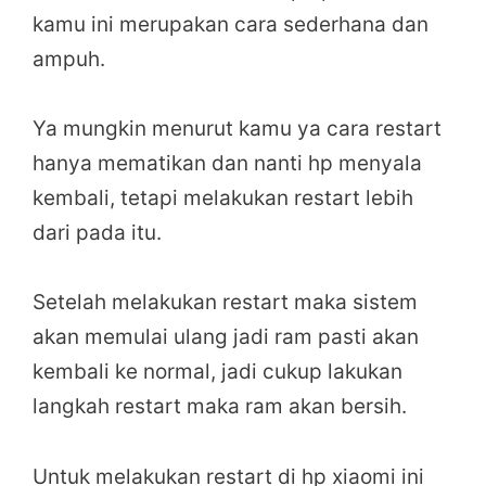
kamu ini merupakan cara sederhana dan
ampuh.
Ya mungkin menurut kamu ya cara restart
hanya mematikan dan nanti hp menyala
kembali, tetapi melakukan restart lebih
dari pada itu.
Setelah melakukan restart maka sistem
akan memulai ulang jadi ram pasti akan
kembali ke normal, jadi cukup lakukan
langkah restart maka ram akan bersih.
Untuk melakukan restart di hp xiaomi ini