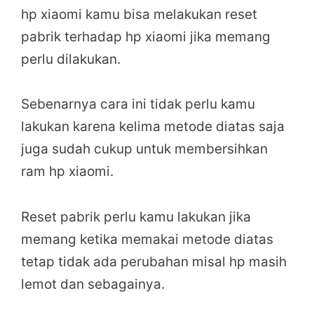
hp xiaomi kamu bisa melakukan reset
pabrik terhadap hp xiaomi jika memang
perlu dilakukan.
Sebenarnya cara ini tidak perlu kamu
lakukan karena kelima metode diatas saja
juga sudah cukup untuk membersihkan
ram hp xiaomi.
Reset pabrik perlu kamu lakukan jika
memang ketika memakai metode diatas
tetap tidak ada perubahan misal hp masih
lemot dan sebagainya.