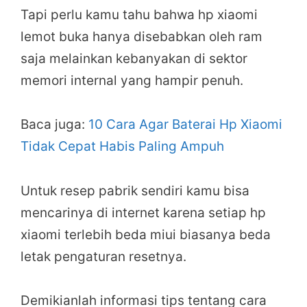
Tapi perlu kamu tahu bahwa hp xiaomi
lemot buka hanya disebabkan oleh ram
saja melainkan kebanyakan di sektor
memori internal yang hampir penuh.
Baca juga:
10 Cara Agar Baterai Hp Xiaomi
Tidak Cepat Habis Paling Ampuh
Untuk resep pabrik sendiri kamu bisa
mencarinya di internet karena setiap hp
xiaomi terlebih beda miui biasanya beda
letak pengaturan resetnya.
Demikianlah informasi tips tentang cara