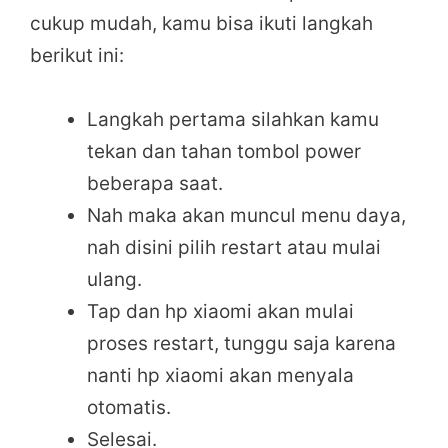
cukup mudah, kamu bisa ikuti langkah
berikut ini:
Langkah pertama silahkan kamu
tekan dan tahan tombol power
beberapa saat.
Nah maka akan muncul menu daya,
nah disini pilih restart atau mulai
ulang.
Tap dan hp xiaomi akan mulai
proses restart, tunggu saja karena
nanti hp xiaomi akan menyala
otomatis.
Selesai.