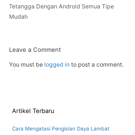
Tetangga Dengan Android Semua Tipe
Mudah
Leave a Comment
You must be
logged in
to post a comment.
Artikel Terbaru
Cara Mengatasi Pengisian Daya Lambat