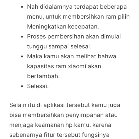
Nah didalamnya terdapat beberapa
menu, untuk membersihkan ram pilih
Meningkatkan kecepatan.
Proses pembersihan akan dimulai
tunggu sampai selesai.
Maka kamu akan melihat bahwa
kapasitas ram xiaomi akan
bertambah.
Selesai.
Selain itu di aplikasi tersebut kamu juga
bisa membersihkan penyimpanan atau
menjaga keamanan hp kamu, karena
sebenarnya fitur tersebut fungsinya