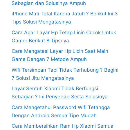
Sebagian dan Solusinya Ampuh
iPhone Mati Total Karena Jatuh ? Berikut Ini 3
Tips Solusi Mengatasinya
Cara Agar Layar Hp Tetap Licin Cocok Untuk
Gamer Berikut 8 Tipsnya
Cara Mengatasi Layar Hp Licin Saat Main
Game Dengan 7 Metode Ampuh
Wifi Tersimpan Tapi Tidak Terhubung ? Begini
7 Solusi Jitu Mengatasinya
Layar Sentuh Xiaomi Tidak Berfungsi
Sebagian ? Ini Penyebab Serta Solusinya
Cara Mengetahui Password Wifi Tetangga
Dengan Android Semua Tipe Mudah
Cara Membersihkan Ram Hp Xiaomi Semua