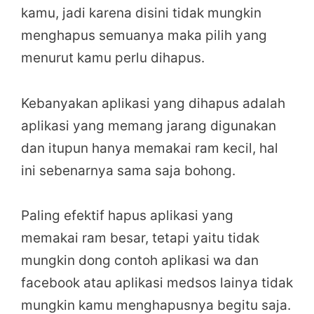
kamu, jadi karena disini tidak mungkin
menghapus semuanya maka pilih yang
menurut kamu perlu dihapus.
Kebanyakan aplikasi yang dihapus adalah
aplikasi yang memang jarang digunakan
dan itupun hanya memakai ram kecil, hal
ini sebenarnya sama saja bohong.
Paling efektif hapus aplikasi yang
memakai ram besar, tetapi yaitu tidak
mungkin dong contoh aplikasi wa dan
facebook atau aplikasi medsos lainya tidak
mungkin kamu menghapusnya begitu saja.