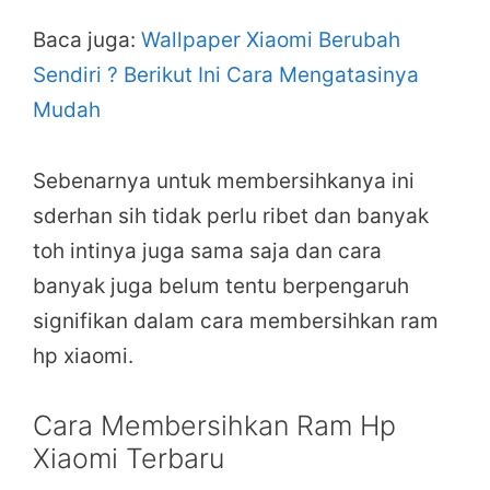
Baca juga:
Wallpaper Xiaomi Berubah
Sendiri ? Berikut Ini Cara Mengatasinya
Mudah
Sebenarnya untuk membersihkanya ini
sderhan sih tidak perlu ribet dan banyak
toh intinya juga sama saja dan cara
banyak juga belum tentu berpengaruh
signifikan dalam cara membersihkan ram
hp xiaomi.
Cara Membersihkan Ram Hp
Xiaomi Terbaru