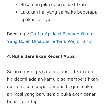
Buka dan pilih opsi nonaktifkan.
Lakukan hal yang sama ke beberapa
aplikasi lainya.
Baca juga:
Daftar Aplikasi Bawaan Xiaomi
Yang Boleh Dihapus Terbaru Wajib Tahu
4. Rutin Bersihkan Recent Apps
Selanjutnya tips cara membersihkan ram
hp xiaomi adalah kamu bisa membersihkan
daftar recent apps, dengan begitu maka
aplikasi yang baru saja dibuka akan benar-
benar tertutup.