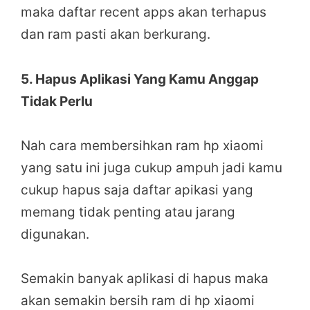
maka daftar recent apps akan terhapus
dan ram pasti akan berkurang.
5. Hapus Aplikasi Yang Kamu Anggap
Tidak Perlu
Nah cara membersihkan ram hp xiaomi
yang satu ini juga cukup ampuh jadi kamu
cukup hapus saja daftar apikasi yang
memang tidak penting atau jarang
digunakan.
Semakin banyak aplikasi di hapus maka
akan semakin bersih ram di hp xiaomi