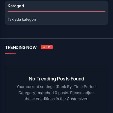
Kategori
Tak ada kategori
TRENDING NOW
HOT
No Trending Posts Found
Your current settings (Rank By, Time Period,
Category) matched 0 posts. Please adjust
these conditions in the Customizer.