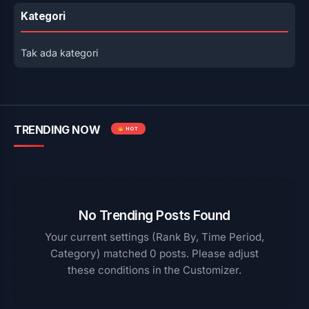
Kategori
Tak ada kategori
TRENDING NOW
HOT
No Trending Posts Found
Your current settings (Rank By, Time Period,
Category) matched 0 posts. Please adjust
these conditions in the Customizer.