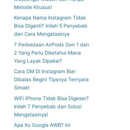
Metode Khusus!
Kenapa Nama Instagram Tidak
Bisa Diganti? Inilah 5 Penyebab
dan Cara Mengatasinya
7 Perbedaan AirPods Gen 1 dan
2 Yang Perlu Diketahui Mana
Yang Layak Dipakai?
Cara DM Di Instagram Biar
Dibalas Begini Tipsnya Ternyata
Simak!
WiFi iPhone Tidak Bisa Digeser?
Inilah 7 Penyebab dan Solusi
Mengatasinya!
Apa Itu Google AWB? Ini