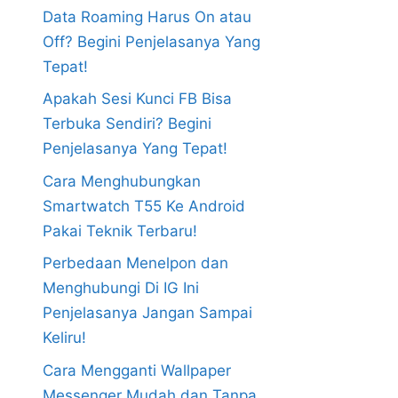
Data Roaming Harus On atau
Off? Begini Penjelasanya Yang
Tepat!
Apakah Sesi Kunci FB Bisa
Terbuka Sendiri? Begini
Penjelasanya Yang Tepat!
Cara Menghubungkan
Smartwatch T55 Ke Android
Pakai Teknik Terbaru!
Perbedaan Menelpon dan
Menghubungi Di IG Ini
Penjelasanya Jangan Sampai
Keliru!
Cara Mengganti Wallpaper
Messenger Mudah dan Tanpa