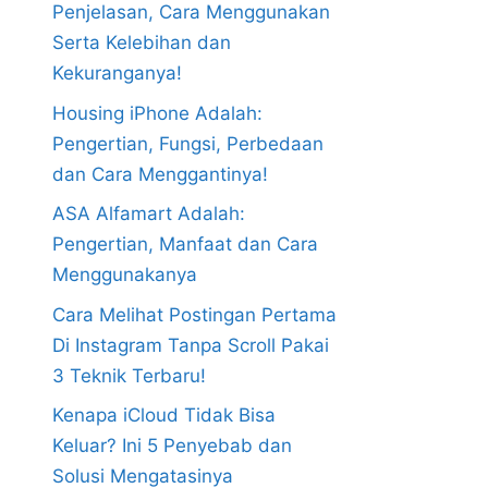
Penjelasan, Cara Menggunakan
Serta Kelebihan dan
Kekuranganya!
Housing iPhone Adalah:
Pengertian, Fungsi, Perbedaan
dan Cara Menggantinya!
ASA Alfamart Adalah:
Pengertian, Manfaat dan Cara
Menggunakanya
Cara Melihat Postingan Pertama
Di Instagram Tanpa Scroll Pakai
3 Teknik Terbaru!
Kenapa iCloud Tidak Bisa
Keluar? Ini 5 Penyebab dan
Solusi Mengatasinya