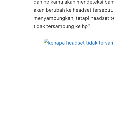
dan hp kamu akan mendeteksi bah
akan berubah ke headset tersebut.
menyambungkan, tetapi headset te
tidak tersambung ke hp?