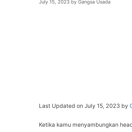
July 15, 2023
by
Gangsa Usada
Last Updated on July 15, 2023 by
Ketika kamu menyambungkan head