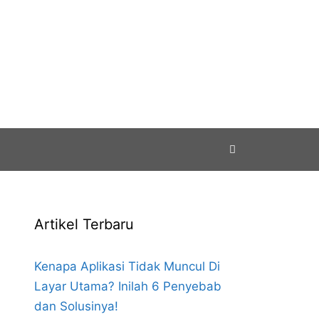
Artikel Terbaru
Kenapa Aplikasi Tidak Muncul Di
Layar Utama? Inilah 6 Penyebab
dan Solusinya!