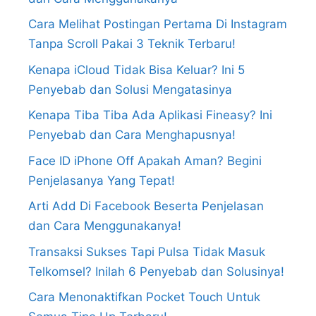
Cara Melihat Postingan Pertama Di Instagram
Tanpa Scroll Pakai 3 Teknik Terbaru!
Kenapa iCloud Tidak Bisa Keluar? Ini 5
Penyebab dan Solusi Mengatasinya
Kenapa Tiba Tiba Ada Aplikasi Fineasy? Ini
Penyebab dan Cara Menghapusnya!
Face ID iPhone Off Apakah Aman? Begini
Penjelasanya Yang Tepat!
Arti Add Di Facebook Beserta Penjelasan
dan Cara Menggunakanya!
Transaksi Sukses Tapi Pulsa Tidak Masuk
Telkomsel? Inilah 6 Penyebab dan Solusinya!
Cara Menonaktifkan Pocket Touch Untuk