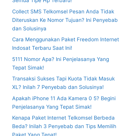
Semua Tipe Hp Terbaru!
Collect SMS Telkomsel Pesan Anda Tidak
Diteruskan Ke Nomor Tujuan? Ini Penyebab
dan Solusinya
Cara Menggunakan Paket Freedom Internet
Indosat Terbaru Saat Ini!
5111 Nomor Apa? Ini Penjelasanya Yang
Tepat Simak!
Transaksi Sukses Tapi Kuota Tidak Masuk
XL? Inilah 7 Penyebab dan Solusinya!
Apakah iPhone 11 Ada Kamera 0 5? Begini
Penjelasanya Yang Tepat Simak!
Kenapa Paket Internet Telkomsel Berbeda
Beda? Inilah 3 Penyebab dan Tips Memilih
Paket Yang Tepat!