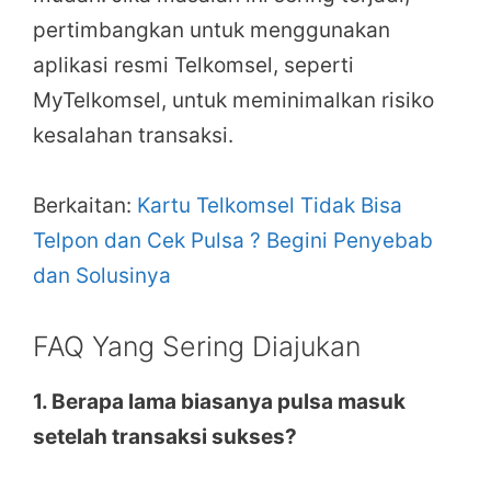
pertimbangkan untuk menggunakan
aplikasi resmi Telkomsel, seperti
MyTelkomsel, untuk meminimalkan risiko
kesalahan transaksi.
Berkaitan:
Kartu Telkomsel Tidak Bisa
Telpon dan Cek Pulsa ? Begini Penyebab
dan Solusinya
FAQ Yang Sering Diajukan
1. Berapa lama biasanya pulsa masuk
setelah transaksi sukses?