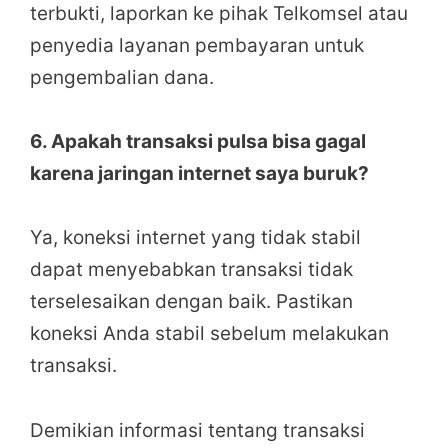
terbukti, laporkan ke pihak Telkomsel atau
penyedia layanan pembayaran untuk
pengembalian dana.
6. Apakah transaksi pulsa bisa gagal
karena jaringan internet saya buruk?
Ya, koneksi internet yang tidak stabil
dapat menyebabkan transaksi tidak
terselesaikan dengan baik. Pastikan
koneksi Anda stabil sebelum melakukan
transaksi.
Demikian informasi tentang transaksi