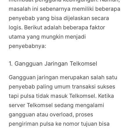
masalah ini sebenarnya memiliki beberapa
penyebab yang bisa dijelaskan secara
logis. Berikut adalah beberapa faktor
utama yang mungkin menjadi
penyebabnya:
1. Gangguan Jaringan Telkomsel
Gangguan jaringan merupakan salah satu
penyebab paling umum transaksi sukses
tapi pulsa tidak masuk Telkomsel. Ketika
server Telkomsel sedang mengalami
gangguan atau overload, proses
pengiriman pulsa ke nomor tujuan bisa