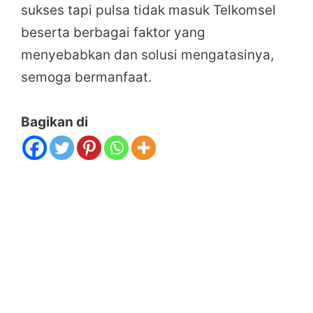
sukses tapi pulsa tidak masuk Telkomsel
beserta berbagai faktor yang
menyebabkan dan solusi mengatasinya,
semoga bermanfaat.
Bagikan di