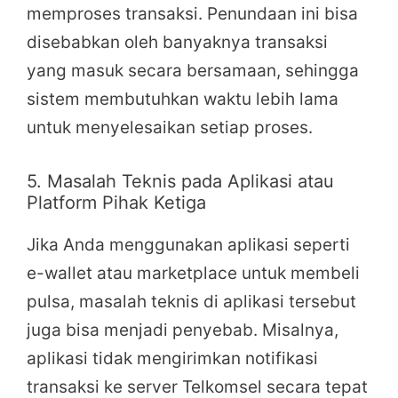
memproses transaksi. Penundaan ini bisa
disebabkan oleh banyaknya transaksi
yang masuk secara bersamaan, sehingga
sistem membutuhkan waktu lebih lama
untuk menyelesaikan setiap proses.
5. Masalah Teknis pada Aplikasi atau
Platform Pihak Ketiga
Jika Anda menggunakan aplikasi seperti
e-wallet atau marketplace untuk membeli
pulsa, masalah teknis di aplikasi tersebut
juga bisa menjadi penyebab. Misalnya,
aplikasi tidak mengirimkan notifikasi
transaksi ke server Telkomsel secara tepat