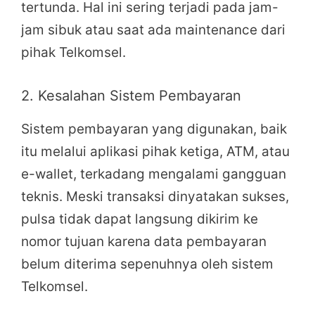
tertunda. Hal ini sering terjadi pada jam-
jam sibuk atau saat ada maintenance dari
pihak Telkomsel.
2. Kesalahan Sistem Pembayaran
Sistem pembayaran yang digunakan, baik
itu melalui aplikasi pihak ketiga, ATM, atau
e-wallet, terkadang mengalami gangguan
teknis. Meski transaksi dinyatakan sukses,
pulsa tidak dapat langsung dikirim ke
nomor tujuan karena data pembayaran
belum diterima sepenuhnya oleh sistem
Telkomsel.