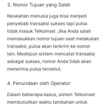
3. Nomor Tujuan yang Salah
Kesalahan manusia juga bisa menjadi
penyebab transaksi sukses tapi pulsa
tidak masuk Telkomsel. Jika Anda salah
memasukkan nomor tujuan saat melakukan
transaksi, pulsa akan terkirim ke nomor
lain. Meskipun sistem mencatat transaksi
sebagai sukses, nomor Anda tidak akan
menerima pulsa tersebut.
4. Penundaan oleh Operator
Dalam beberapa kasus, sistem Telkomsel
membutuhkan waktu tambahan untuk