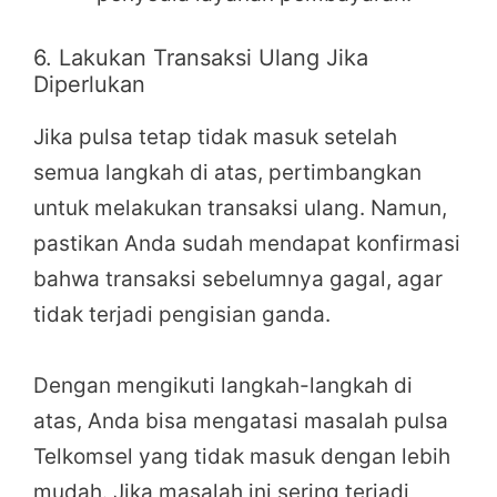
6. Lakukan Transaksi Ulang Jika
Diperlukan
Jika pulsa tetap tidak masuk setelah
semua langkah di atas, pertimbangkan
untuk melakukan transaksi ulang. Namun,
pastikan Anda sudah mendapat konfirmasi
bahwa transaksi sebelumnya gagal, agar
tidak terjadi pengisian ganda.
Dengan mengikuti langkah-langkah di
atas, Anda bisa mengatasi masalah pulsa
Telkomsel yang tidak masuk dengan lebih
mudah. Jika masalah ini sering terjadi,