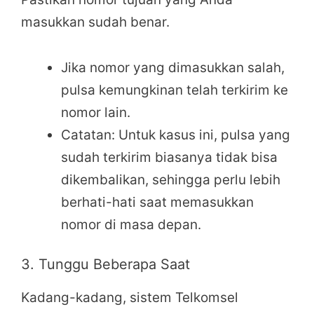
masukkan sudah benar.
Jika nomor yang dimasukkan salah,
pulsa kemungkinan telah terkirim ke
nomor lain.
Catatan: Untuk kasus ini, pulsa yang
sudah terkirim biasanya tidak bisa
dikembalikan, sehingga perlu lebih
berhati-hati saat memasukkan
nomor di masa depan.
3. Tunggu Beberapa Saat
Kadang-kadang, sistem Telkomsel