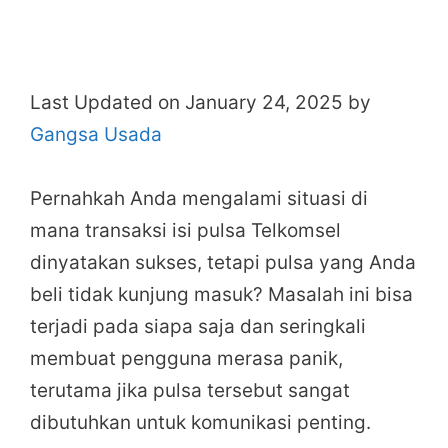
Last Updated on January 24, 2025 by
Gangsa Usada
Pernahkah Anda mengalami situasi di
mana transaksi isi pulsa Telkomsel
dinyatakan sukses, tetapi pulsa yang Anda
beli tidak kunjung masuk? Masalah ini bisa
terjadi pada siapa saja dan seringkali
membuat pengguna merasa panik,
terutama jika pulsa tersebut sangat
dibutuhkan untuk komunikasi penting.