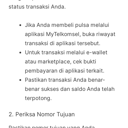
status transaksi Anda.
Jika Anda membeli pulsa melalui
aplikasi MyTelkomsel, buka riwayat
transaksi di aplikasi tersebut.
Untuk transaksi melalui e-wallet
atau marketplace, cek bukti
pembayaran di aplikasi terkait.
Pastikan transaksi Anda benar-
benar sukses dan saldo Anda telah
terpotong.
2. Periksa Nomor Tujuan
Pastikan nomor tujuan yang Anda