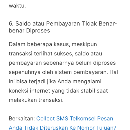
waktu.
6. Saldo atau Pembayaran Tidak Benar-
benar Diproses
Dalam beberapa kasus, meskipun
transaksi terlihat sukses, saldo atau
pembayaran sebenarnya belum diproses
sepenuhnya oleh sistem pembayaran. Hal
ini bisa terjadi jika Anda mengalami
koneksi internet yang tidak stabil saat
melakukan transaksi.
Berkaitan:
Collect SMS Telkomsel Pesan
Anda Tidak Diteruskan Ke Nomor Tujuan?