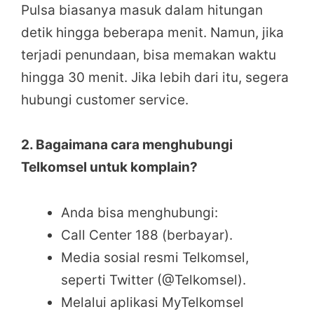
Pulsa biasanya masuk dalam hitungan
detik hingga beberapa menit. Namun, jika
terjadi penundaan, bisa memakan waktu
hingga 30 menit. Jika lebih dari itu, segera
hubungi customer service.
2. Bagaimana cara menghubungi
Telkomsel untuk komplain?
Anda bisa menghubungi:
Call Center 188 (berbayar).
Media sosial resmi Telkomsel,
seperti Twitter (@Telkomsel).
Melalui aplikasi MyTelkomsel