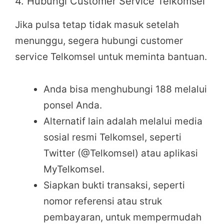
4. Hubungi Customer Service Telkomsel
Jika pulsa tetap tidak masuk setelah
menunggu, segera hubungi customer
service Telkomsel untuk meminta bantuan.
Anda bisa menghubungi 188 melalui
ponsel Anda.
Alternatif lain adalah melalui media
sosial resmi Telkomsel, seperti
Twitter (@Telkomsel) atau aplikasi
MyTelkomsel.
Siapkan bukti transaksi, seperti
nomor referensi atau struk
pembayaran, untuk mempermudah