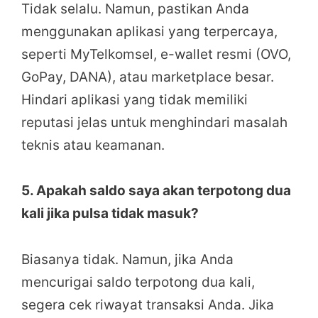
Tidak selalu. Namun, pastikan Anda
menggunakan aplikasi yang terpercaya,
seperti MyTelkomsel, e-wallet resmi (OVO,
GoPay, DANA), atau marketplace besar.
Hindari aplikasi yang tidak memiliki
reputasi jelas untuk menghindari masalah
teknis atau keamanan.
5. Apakah saldo saya akan terpotong dua
kali jika pulsa tidak masuk?
Biasanya tidak. Namun, jika Anda
mencurigai saldo terpotong dua kali,
segera cek riwayat transaksi Anda. Jika