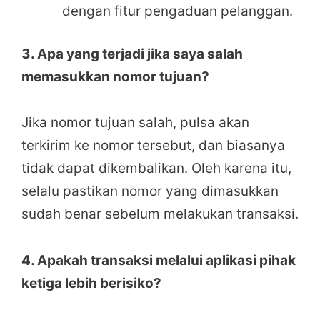
dengan fitur pengaduan pelanggan.
3. Apa yang terjadi jika saya salah
memasukkan nomor tujuan?
Jika nomor tujuan salah, pulsa akan
terkirim ke nomor tersebut, dan biasanya
tidak dapat dikembalikan. Oleh karena itu,
selalu pastikan nomor yang dimasukkan
sudah benar sebelum melakukan transaksi.
4. Apakah transaksi melalui aplikasi pihak
ketiga lebih berisiko?