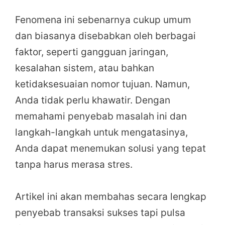
Fenomena ini sebenarnya cukup umum
dan biasanya disebabkan oleh berbagai
faktor, seperti gangguan jaringan,
kesalahan sistem, atau bahkan
ketidaksesuaian nomor tujuan. Namun,
Anda tidak perlu khawatir. Dengan
memahami penyebab masalah ini dan
langkah-langkah untuk mengatasinya,
Anda dapat menemukan solusi yang tepat
tanpa harus merasa stres.
Artikel ini akan membahas secara lengkap
penyebab transaksi sukses tapi pulsa