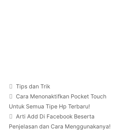
Categories
Tips dan Trik
Cara Menonaktifkan Pocket Touch
Untuk Semua Tipe Hp Terbaru!
Arti Add Di Facebook Beserta
Penjelasan dan Cara Menggunakanya!