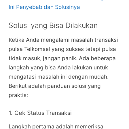
Ini Penyebab dan Solusinya
Solusi yang Bisa Dilakukan
Ketika Anda mengalami masalah transaksi
pulsa Telkomsel yang sukses tetapi pulsa
tidak masuk, jangan panik. Ada beberapa
langkah yang bisa Anda lakukan untuk
mengatasi masalah ini dengan mudah.
Berikut adalah panduan solusi yang
praktis:
1. Cek Status Transaksi
Langkah pertama adalah memeriksa