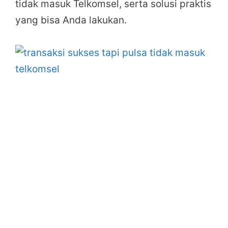
tidak masuk Telkomsel, serta solusi praktis
yang bisa Anda lakukan.