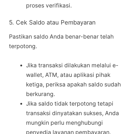
proses verifikasi.
5. Cek Saldo atau Pembayaran
Pastikan saldo Anda benar-benar telah
terpotong.
Jika transaksi dilakukan melalui e-
wallet, ATM, atau aplikasi pihak
ketiga, periksa apakah saldo sudah
berkurang.
Jika saldo tidak terpotong tetapi
transaksi dinyatakan sukses, Anda
mungkin perlu menghubungi
penyedia layanan pembayaran.