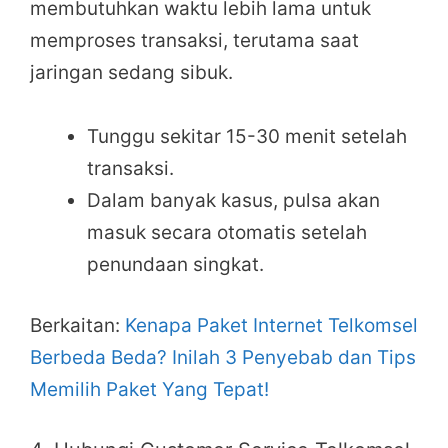
membutuhkan waktu lebih lama untuk
memproses transaksi, terutama saat
jaringan sedang sibuk.
Tunggu sekitar 15-30 menit setelah
transaksi.
Dalam banyak kasus, pulsa akan
masuk secara otomatis setelah
penundaan singkat.
Berkaitan:
Kenapa Paket Internet Telkomsel
Berbeda Beda? Inilah 3 Penyebab dan Tips
Memilih Paket Yang Tepat!