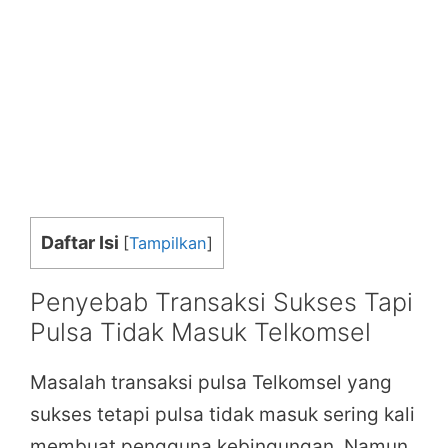
Daftar Isi
[
Tampilkan
]
Penyebab Transaksi Sukses Tapi
Pulsa Tidak Masuk Telkomsel
Masalah transaksi pulsa Telkomsel yang
sukses tetapi pulsa tidak masuk sering kali
membuat pengguna kebingungan. Namun,