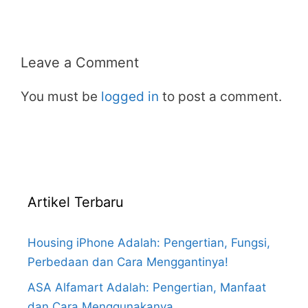
Leave a Comment
You must be
logged in
to post a comment.
Artikel Terbaru
Housing iPhone Adalah: Pengertian, Fungsi,
Perbedaan dan Cara Menggantinya!
ASA Alfamart Adalah: Pengertian, Manfaat
dan Cara Menggunakanya