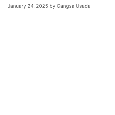
January 24, 2025
by
Gangsa Usada