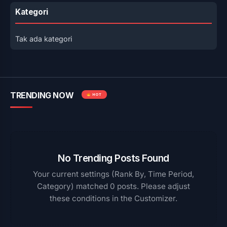
Kategori
Tak ada kategori
TRENDING NOW
HOT
No Trending Posts Found
Your current settings (Rank By, Time Period,
Category) matched 0 posts. Please adjust
these conditions in the Customizer.