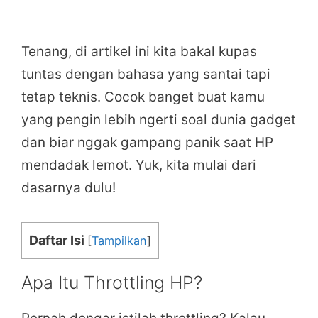
Tenang, di artikel ini kita bakal kupas
tuntas dengan bahasa yang santai tapi
tetap teknis. Cocok banget buat kamu
yang pengin lebih ngerti soal dunia gadget
dan biar nggak gampang panik saat HP
mendadak lemot. Yuk, kita mulai dari
dasarnya dulu!
Daftar Isi
[
Tampilkan
]
Apa Itu Throttling HP?