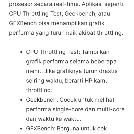
prosesor secara real-time. Aplikasi seperti
CPU Throttling Test, Geekbench, atau
GFXBench bisa menampilkan grafik
performa yang turun naik akibat throttling.
CPU Throttling Test: Tampilkan
grafik performa selama beberapa
menit. Jika grafiknya turun drastis
seiring waktu, berarti HP kamu
throttling.
Geekbench: Cocok untuk melihat
performa single-core dan multi-core
dari waktu ke waktu.
GFXBench: Berguna untuk cek