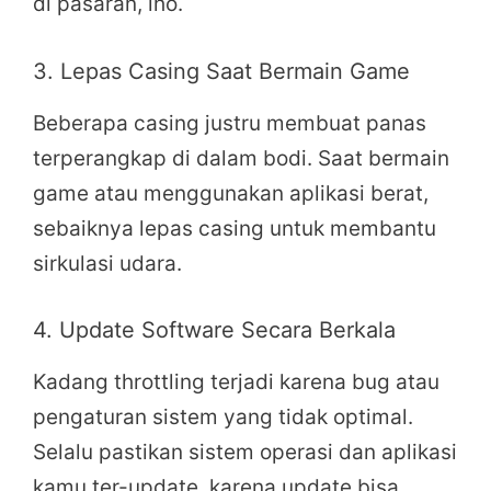
di pasaran, lho.
3. Lepas Casing Saat Bermain Game
Beberapa casing justru membuat panas
terperangkap di dalam bodi. Saat bermain
game atau menggunakan aplikasi berat,
sebaiknya lepas casing untuk membantu
sirkulasi udara.
4. Update Software Secara Berkala
Kadang throttling terjadi karena bug atau
pengaturan sistem yang tidak optimal.
Selalu pastikan sistem operasi dan aplikasi
kamu ter-update, karena update bisa