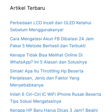
Artikel Terbaru
Perbedaan LCD Incell dan OLED Ketahui
Sebelum Menggunakanya!
Cara Mengatasi Akun FB Dibatasi 24 Jam
Pakai 5 Metode Berhasil dan Terbukti
Kenapa Tidak Bisa Melihat Online Di
WhatsApp? Ini 5 Alasan dan Solusinya
Simak! Apa Itu Throttling Hp Beserta
Penjelasan, Jenis dan Faktor Yang
Menyebabkanya
Inilah 6 Ciri-Ciri IC WiFi iPhone Rusak Beserta
Tips Solusi Mengatasinya
Kenapa HP Baru Harus Dicas 3 Jam? Begini