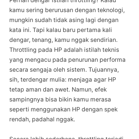
Pernah dengar istilah throttling? Kalau
kamu sering berurusan dengan teknologi,
mungkin sudah tidak asing lagi dengan
kata ini. Tapi kalau baru pertama kali
dengar, tenang, kamu nggak sendirian.
Throttling pada HP adalah istilah teknis
yang mengacu pada penurunan performa
secara sengaja oleh sistem. Tujuannya,
sih, terdengar mulia: menjaga agar HP
tetap aman dan awet. Namun, efek
sampingnya bisa bikin kamu merasa
seperti menggunakan HP dengan spek
rendah, padahal nggak.