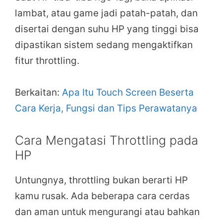
lambat, atau game jadi patah-patah, dan
disertai dengan suhu HP yang tinggi bisa
dipastikan sistem sedang mengaktifkan
fitur throttling.
Berkaitan:
Apa Itu Touch Screen Beserta
Cara Kerja, Fungsi dan Tips Perawatanya
Cara Mengatasi Throttling pada
HP
Untungnya, throttling bukan berarti HP
kamu rusak. Ada beberapa cara cerdas
dan aman untuk mengurangi atau bahkan