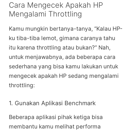
Cara Mengecek Apakah HP
Mengalami Throttling
Kamu mungkin bertanya-tanya, “Kalau HP-
ku tiba-tiba lemot, gimana caranya tahu
itu karena throttling atau bukan?” Nah,
untuk menjawabnya, ada beberapa cara
sederhana yang bisa kamu lakukan untuk
mengecek apakah HP sedang mengalami
throttling:
1. Gunakan Aplikasi Benchmark
Beberapa aplikasi pihak ketiga bisa
membantu kamu melihat performa