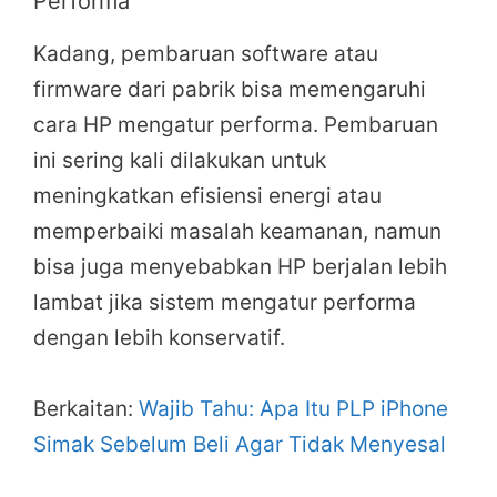
Performa
Kadang, pembaruan software atau
firmware dari pabrik bisa memengaruhi
cara HP mengatur performa. Pembaruan
ini sering kali dilakukan untuk
meningkatkan efisiensi energi atau
memperbaiki masalah keamanan, namun
bisa juga menyebabkan HP berjalan lebih
lambat jika sistem mengatur performa
dengan lebih konservatif.
Berkaitan:
Wajib Tahu: Apa Itu PLP iPhone
Simak Sebelum Beli Agar Tidak Menyesal