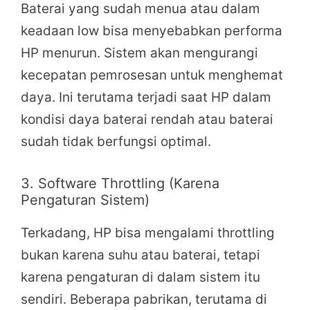
Baterai yang sudah menua atau dalam
keadaan low bisa menyebabkan performa
HP menurun. Sistem akan mengurangi
kecepatan pemrosesan untuk menghemat
daya. Ini terutama terjadi saat HP dalam
kondisi daya baterai rendah atau baterai
sudah tidak berfungsi optimal.
3. Software Throttling (Karena
Pengaturan Sistem)
Terkadang, HP bisa mengalami throttling
bukan karena suhu atau baterai, tetapi
karena pengaturan di dalam sistem itu
sendiri. Beberapa pabrikan, terutama di