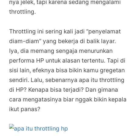
nya jelek, tapi karena sedang mengalami
throttling.
Throttling ini sering kali jadi “penyelamat
diam-diam” yang bekerja di balik layar.
Iya, dia memang sengaja menurunkan
performa HP untuk alasan tertentu. Tapi di
sisi lain, efeknya bisa bikin kamu gregetan
sendiri. Lalu, sebenarnya apa itu throttling
di HP? Kenapa bisa terjadi? Dan gimana
cara mengatasinya biar nggak bikin kepala
ikut panas?