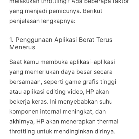
melakukan throttling? Ada beberapa faktor
yang menjadi pemicunya. Berikut
penjelasan lengkapnya:
1. Penggunaan Aplikasi Berat Terus-
Menerus
Saat kamu membuka aplikasi-aplikasi
yang memerlukan daya besar secara
bersamaan, seperti game grafis tinggi
atau aplikasi editing video, HP akan
bekerja keras. Ini menyebabkan suhu
komponen internal meningkat, dan
akhirnya, HP akan menerapkan thermal
throttling untuk mendinginkan dirinya.