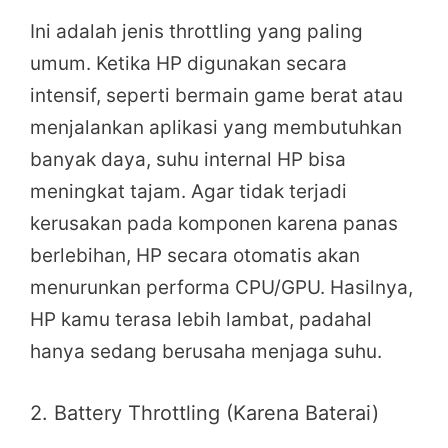
Ini adalah jenis throttling yang paling
umum. Ketika HP digunakan secara
intensif, seperti bermain game berat atau
menjalankan aplikasi yang membutuhkan
banyak daya, suhu internal HP bisa
meningkat tajam. Agar tidak terjadi
kerusakan pada komponen karena panas
berlebihan, HP secara otomatis akan
menurunkan performa CPU/GPU. Hasilnya,
HP kamu terasa lebih lambat, padahal
hanya sedang berusaha menjaga suhu.
2. Battery Throttling (Karena Baterai)