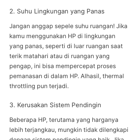
2. Suhu Lingkungan yang Panas
Jangan anggap sepele suhu ruangan! Jika
kamu menggunakan HP di lingkungan
yang panas, seperti di luar ruangan saat
terik matahari atau di ruangan yang
pengap, ini bisa mempercepat proses
pemanasan di dalam HP. Alhasil, thermal
throttling pun terjadi.
3. Kerusakan Sistem Pendingin
Beberapa HP, terutama yang harganya
lebih terjangkau, mungkin tidak dilengkapi
dengan sistem pendingin yang baik. Jika