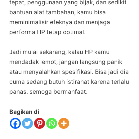
tepat, penggunaan yang bijak, dan sedikit
bantuan alat tambahan, kamu bisa
meminimalisir efeknya dan menjaga
performa HP tetap optimal.
Jadi mulai sekarang, kalau HP kamu
mendadak lemot, jangan langsung panik
atau menyalahkan spesifikasi. Bisa jadi dia
cuma sedang butuh istirahat karena terlalu
panas, semoga bermanfaat.
Bagikan di