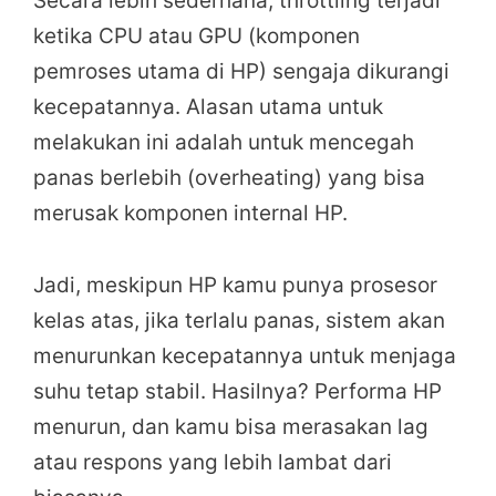
Secara lebih sederhana, throttling terjadi
ketika CPU atau GPU (komponen
pemroses utama di HP) sengaja dikurangi
kecepatannya. Alasan utama untuk
melakukan ini adalah untuk mencegah
panas berlebih (overheating) yang bisa
merusak komponen internal HP.
Jadi, meskipun HP kamu punya prosesor
kelas atas, jika terlalu panas, sistem akan
menurunkan kecepatannya untuk menjaga
suhu tetap stabil. Hasilnya? Performa HP
menurun, dan kamu bisa merasakan lag
atau respons yang lebih lambat dari