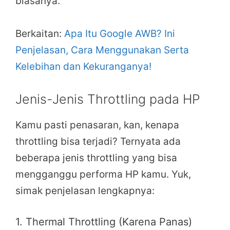
biasanya.
Berkaitan:
Apa Itu Google AWB? Ini
Penjelasan, Cara Menggunakan Serta
Kelebihan dan Kekuranganya!
Jenis-Jenis Throttling pada HP
Kamu pasti penasaran, kan, kenapa
throttling bisa terjadi? Ternyata ada
beberapa jenis throttling yang bisa
mengganggu performa HP kamu. Yuk,
simak penjelasan lengkapnya:
1. Thermal Throttling (Karena Panas)