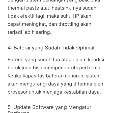
thermal paste atau heatsink-nya sudah
tidak efektif lagi, maka suhu HP akan
cepat meningkat, dan throttling akan
terjadi lebih sering.
4. Baterai yang Sudah Tidak Optimal
Baterai yang sudah tua atau dalam kondisi
buruk juga bisa mempengaruhi performa.
Ketika kapasitas baterai menurun, sistem
akan mengurangi daya yang diterima oleh
prosesor untuk menjaga kestabilan daya.
5. Update Software yang Mengatur