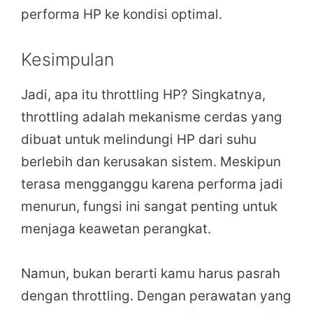
performa HP ke kondisi optimal.
Kesimpulan
Jadi, apa itu throttling HP? Singkatnya,
throttling adalah mekanisme cerdas yang
dibuat untuk melindungi HP dari suhu
berlebih dan kerusakan sistem. Meskipun
terasa mengganggu karena performa jadi
menurun, fungsi ini sangat penting untuk
menjaga keawetan perangkat.
Namun, bukan berarti kamu harus pasrah
dengan throttling. Dengan perawatan yang