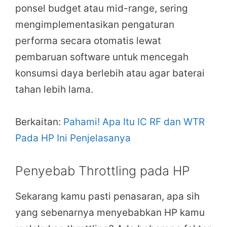
ponsel budget atau mid-range, sering
mengimplementasikan pengaturan
performa secara otomatis lewat
pembaruan software untuk mencegah
konsumsi daya berlebih atau agar baterai
tahan lebih lama.
Berkaitan:
Pahami! Apa Itu IC RF dan WTR
Pada HP Ini Penjelasanya
Penyebab Throttling pada HP
Sekarang kamu pasti penasaran, apa sih
yang sebenarnya menyebabkan HP kamu