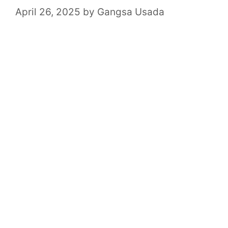
April 26, 2025
by
Gangsa Usada