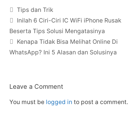
Categories
Tips dan Trik
Inilah 6 Ciri-Ciri IC WiFi iPhone Rusak
Beserta Tips Solusi Mengatasinya
Kenapa Tidak Bisa Melihat Online Di
WhatsApp? Ini 5 Alasan dan Solusinya
Leave a Comment
You must be
logged in
to post a comment.