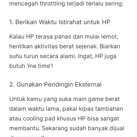
mencegah throttling terjadi terlalu sering:
1. Berikan Waktu Istirahat untuk HP
Kalau HP terasa panas dan mulai lemot,
hentikan aktivitas berat sejenak. Biarkan
suhu turun secara alami. Ingat, HP juga
butuh ‘me time’!
2. Gunakan Pendingin Eksternal
Untuk kamu yang suka main game berat
dalam waktu lama, pakai kipas tambahan
atau cooling pad khusus HP bisa sangat
membantu. Sekarang sudah banyak dijual