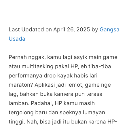
Last Updated on April 26, 2025 by
Gangsa
Usada
Pernah nggak, kamu lagi asyik main game
atau multitasking pakai HP, eh tiba-tiba
performanya drop kayak habis lari
maraton? Aplikasi jadi lemot, game nge-
lag, bahkan buka kamera pun terasa
lamban. Padahal, HP kamu masih
tergolong baru dan speknya lumayan
tinggi. Nah, bisa jadi itu bukan karena HP-