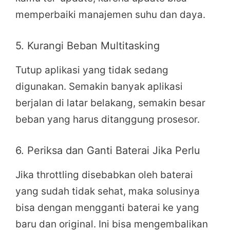
memperbaiki manajemen suhu dan daya.
5. Kurangi Beban Multitasking
Tutup aplikasi yang tidak sedang
digunakan. Semakin banyak aplikasi
berjalan di latar belakang, semakin besar
beban yang harus ditanggung prosesor.
6. Periksa dan Ganti Baterai Jika Perlu
Jika throttling disebabkan oleh baterai
yang sudah tidak sehat, maka solusinya
bisa dengan mengganti baterai ke yang
baru dan original. Ini bisa mengembalikan