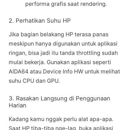
performa grafis saat rendering.
2. Perhatikan Suhu HP
Jika bagian belakang HP terasa panas
meskipun hanya digunakan untuk aplikasi
ringan, bisa jadi itu tanda throttling sudah
mulai bekerja. Gunakan aplikasi seperti
AIDA64 atau Device Info HW untuk melihat
suhu CPU dan GPU.
3. Rasakan Langsung di Penggunaan
Harian
Kadang kamu nggak perlu alat apa-apa.
Saat HP tiba-tiba nge-lag, buka aplikasi